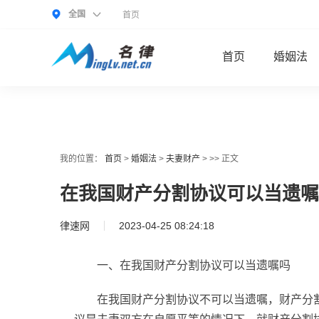
全国
首页
首页
婚姻法
我的位置：
首页
>
婚姻法
>
夫妻财产
> >> 正文
在我国财产分割协议可以当遗嘱
律速网
2023-04-25 08:24:18
一、在我国财产分割协议可以当遗嘱吗
在我国财产分割协议不可以当遗嘱，财产分