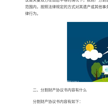
议是夫妻双方在自愿平等的情况下，就财产分割
范围内，按照法律规定的方式对其遗产或其他事
律行为。
二、分割财产协议书内容有什么
分割财产协议书内容有如下：