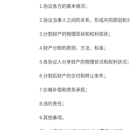
1.协议各方的基本情况；
2.协议当事人之间的关系，形成共同原因和
3.分割财产的物理现状和权利现状；
4.财产分割的原则、方法、标准；
5.各协议人分享财产的物理状况和权利状况
6.分割后财产的交付和转让条件；
7.价格补偿和债务承担；
8.违约责任；
9.其他事项。