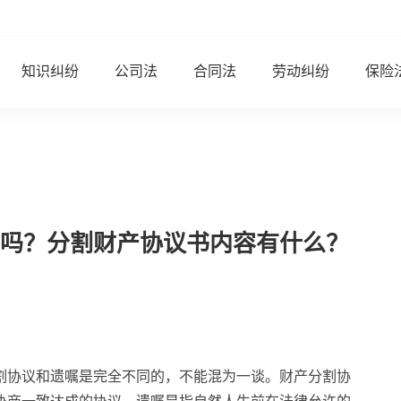
知识纠纷
公司法
合同法
劳动纠纷
保险
吗？分割财产协议书内容有什么？
割协议和遗嘱是完全不同的，不能混为一谈。财产分割协