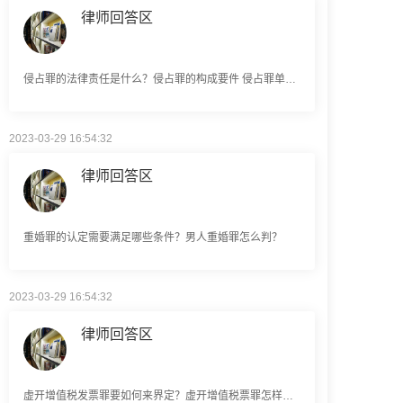
侵占罪的法律责任是什么？侵占罪的构成要件 侵占罪单位能否构成？
2023-03-29 16:54:32
律师回答区
重婚罪的认定需要满足哪些条件？男人重婚罪怎么判？
2023-03-29 16:54:32
律师回答区
虚开增值税发票罪要如何来界定？虚开增值税票罪怎样规定立案标准的？